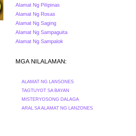
Alamat Ng Pilipinas
Alamat Ng Rosas
Alamat Ng Saging
Alamat Ng Sampaguita
Alamat Ng Sampalok
MGA NILALAMAN:
ALAMAT NG LANSONES
TAGTUYOT SA BAYAN
MISTERYOSONG DALAGA
ARAL SA ALAMAT NG LANZONES