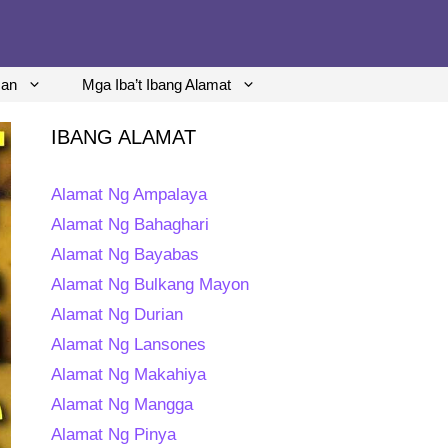
man
Mga Iba’t Ibang Alamat
IBANG ALAMAT
Alamat Ng Ampalaya
Alamat Ng Bahaghari
Alamat Ng Bayabas
Alamat Ng Bulkang Mayon
Alamat Ng Durian
Alamat Ng Lansones
Alamat Ng Makahiya
Alamat Ng Mangga
Alamat Ng Pinya