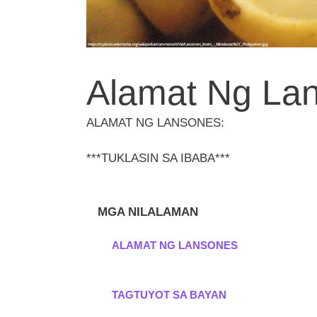
Alamat Ng La
ALAMAT NG LANSONES:
***TUKLASIN SA IBABA***
MGA NILALAMAN
ALAMAT NG LANSONES
TAGTUYOT SA BAYAN